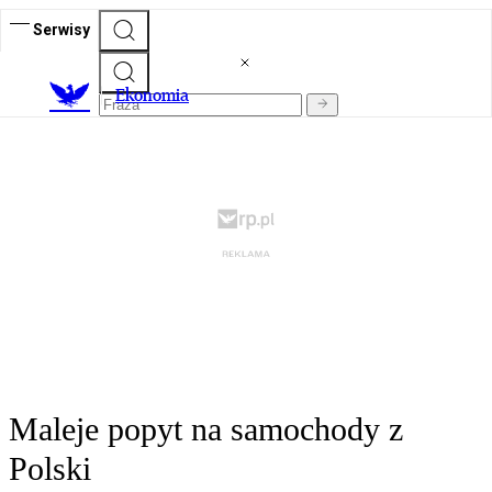
Serwisy
Ekonomia
Maleje popyt na samochody z
Polski