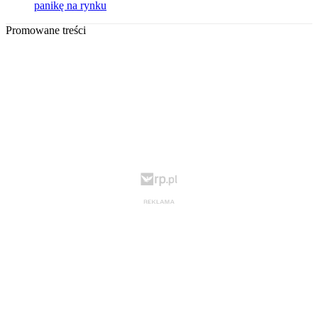
panikę na rynku
Promowane treści