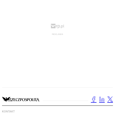
KONTAKT