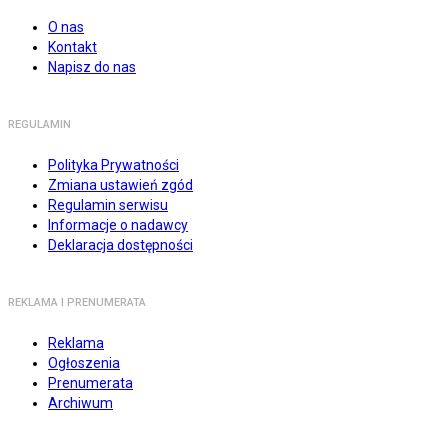
O nas
Kontakt
Napisz do nas
REGULAMIN
Polityka Prywatności
Zmiana ustawień zgód
Regulamin serwisu
Informacje o nadawcy
Deklaracja dostępności
REKLAMA I PRENUMERATA
Reklama
Ogłoszenia
Prenumerata
Archiwum