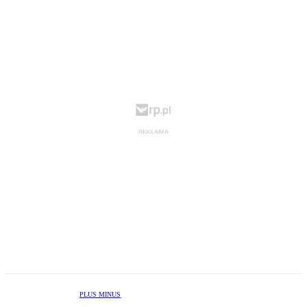
PLUS MINUS