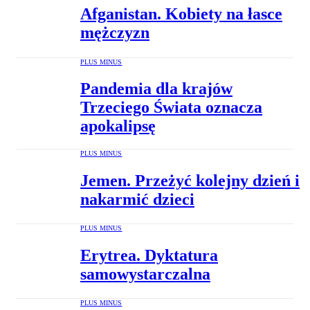
Afganistan. Kobiety na łasce
mężczyzn
PLUS MINUS
Pandemia dla krajów
Trzeciego Świata oznacza
apokalipsę
PLUS MINUS
Jemen. Przeżyć kolejny dzień i
nakarmić dzieci
PLUS MINUS
Erytrea. Dyktatura
samowystarczalna
PLUS MINUS