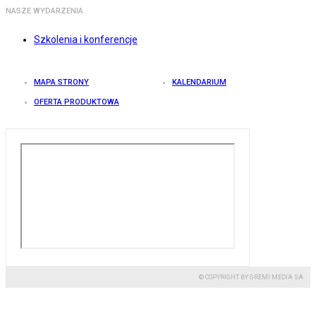
NASZE WYDARZENIA
Szkolenia i konferencje
MAPA STRONY
KALENDARIUM
OFERTA PRODUKTOWA
© COPYRIGHT BY GREMI MEDIA SA