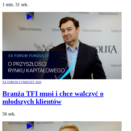
1 min. 31 sek.
XX FORUM FUNDUSZY 2026
Branża TFI musi i chce walczyć o
młodszych klientów
56 sek.