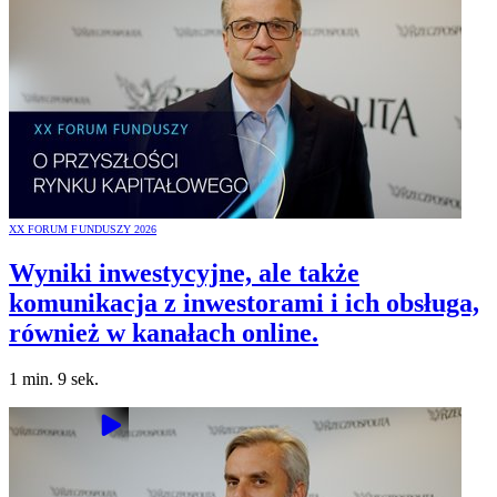
XX FORUM FUNDUSZY 2026
Wyniki inwestycyjne, ale także
komunikacja z inwestorami i ich obsługa,
również w kanałach online.
1 min. 9 sek.