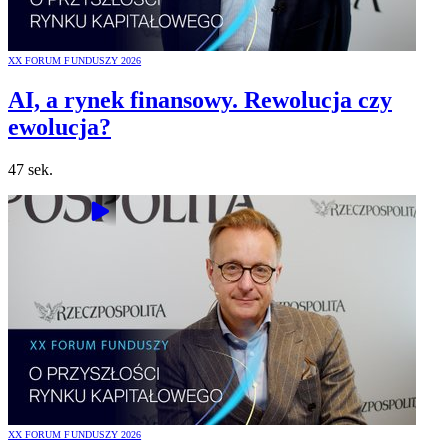
XX FORUM FUNDUSZY 2026
AI, a rynek finansowy. Rewolucja czy
ewolucja?
47 sek.
XX FORUM FUNDUSZY 2026