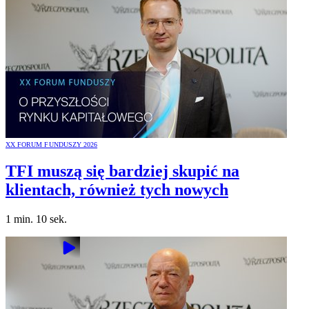
XX FORUM FUNDUSZY 2026
TFI muszą się bardziej skupić na
klientach, również tych nowych
1 min. 10 sek.