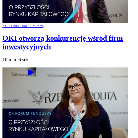
XX FORUM FUNDUSZY 2026
OKI otworzą konkurencję wśród firm
inwestycyjnych
10 min. 6 sek.