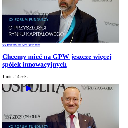
XX FORUM FUNDUSZY 2026
Chcemy mieć na GPW jeszcze więcej
spółek innowacyjnych
1 min. 14 sek.