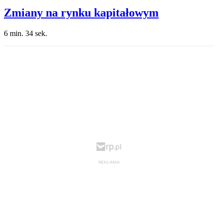
Zmiany na rynku kapitałowym
6 min. 34 sek.