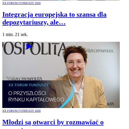
XX FORUM FUNDUSZY 2026
Integracja europejska to szansa dla
depozytariuszy, ale…
1 min. 21 sek.
XX FORUM FUNDUSZY 2026
Młodzi są otwarci by rozmawiać o