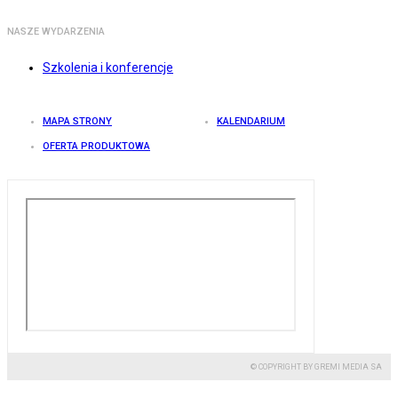
NASZE WYDARZENIA
Szkolenia i konferencje
MAPA STRONY
KALENDARIUM
OFERTA PRODUKTOWA
© COPYRIGHT BY GREMI MEDIA SA