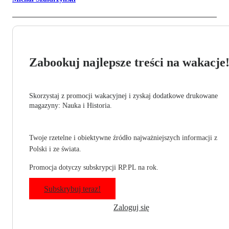
Zabookuj najlepsze treści na wakacje
Skorzystaj z promocji wakacyjnej i zyskaj dodatkowe drukowane
magazyny: Nauka i Historia.
Twoje rzetelne i obiektywne źródło najważniejszych informacji z
Polski i ze świata.
Promocja dotyczy subskrypcji RP.PL na rok.
Subskrybuj teraz!
Zaloguj się