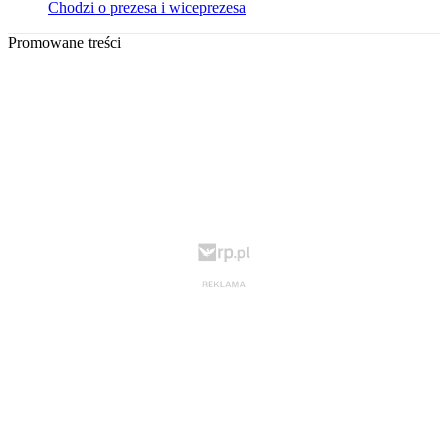
Chodzi o prezesa i wiceprezesa
Promowane treści