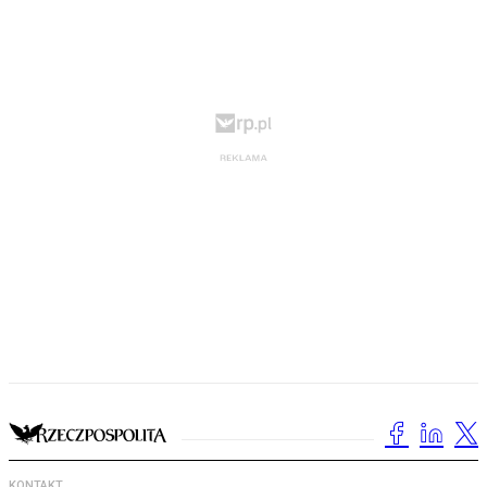
KONTAKT