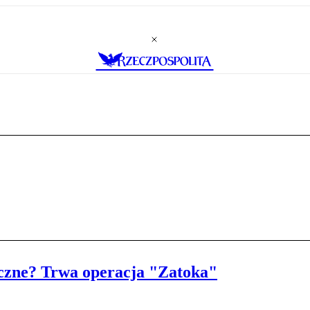
ieczne? Trwa operacja "Zatoka"