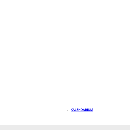
KALENDARIUM