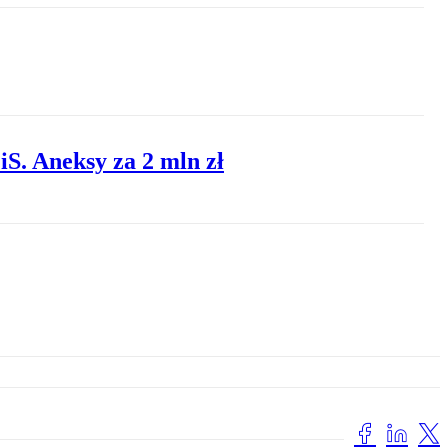
iS. Aneksy za 2 mln zł