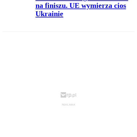
na finiszu. UE wymierza cios
Ukrainie