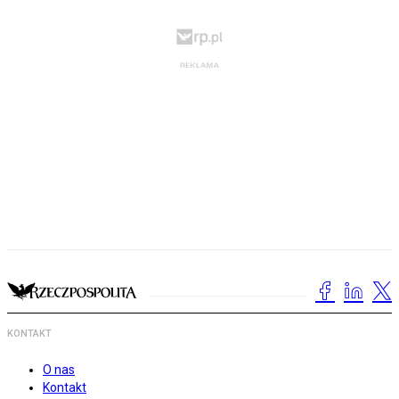
KONTAKT
O nas
Kontakt