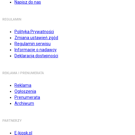
Napisz do nas
REGULAMIN
Polityka Prywatności
Zmiana ustawień zgód
Regulamin serwisu
Informacje o nadawcy
Deklaracja dostępności
REKLAMA I PRENUMERATA
Reklama
Ogłoszenia
Prenumerata
Archiwum
PARTNERZY
E-kiosk.pl