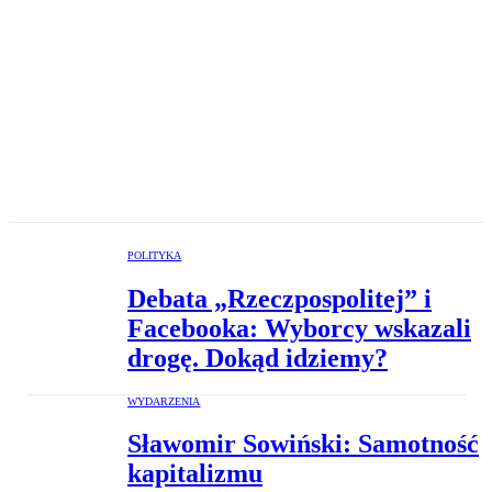
POLITYKA
Debata „Rzeczpospolitej” i
Facebooka: Wyborcy wskazali
drogę. Dokąd idziemy?
WYDARZENIA
Sławomir Sowiński: Samotność
kapitalizmu