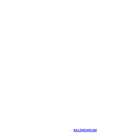
KALENDARIUM