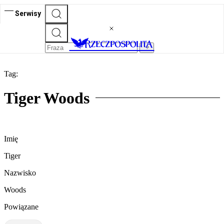
Serwisy
Tag:
Tiger Woods
Imię
Tiger
Nazwisko
Woods
Powiązane