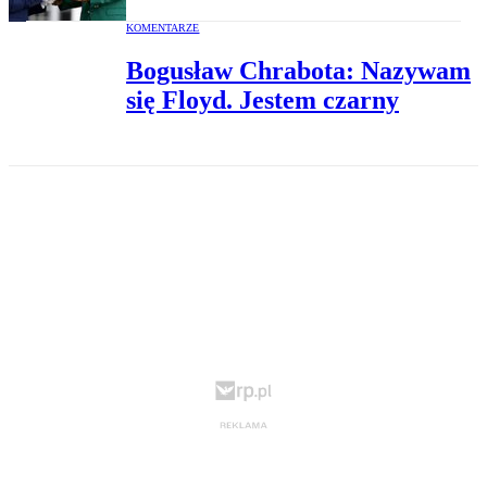
KOMENTARZE
Bogusław Chrabota: Nazywam
się Floyd. Jestem czarny