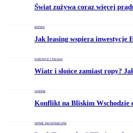
Świat zużywa coraz więcej prąd
BIZNES
Jak leasing wspiera inwestycje
SUROWCE I PALIWA
Wiatr i słońce zamiast ropy? J
WODÓR
Konflikt na Bliskim Wschodzie
OPINIE EKONOMICZNE