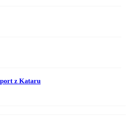
mport z Kataru