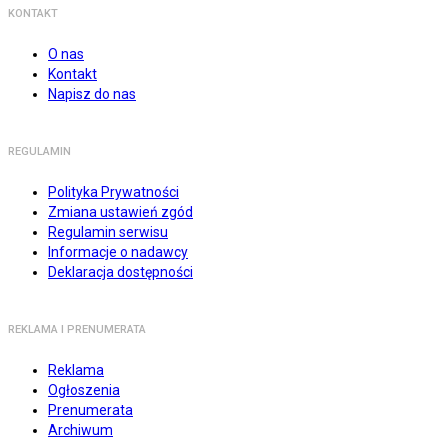
KONTAKT
O nas
Kontakt
Napisz do nas
REGULAMIN
Polityka Prywatności
Zmiana ustawień zgód
Regulamin serwisu
Informacje o nadawcy
Deklaracja dostępności
REKLAMA I PRENUMERATA
Reklama
Ogłoszenia
Prenumerata
Archiwum