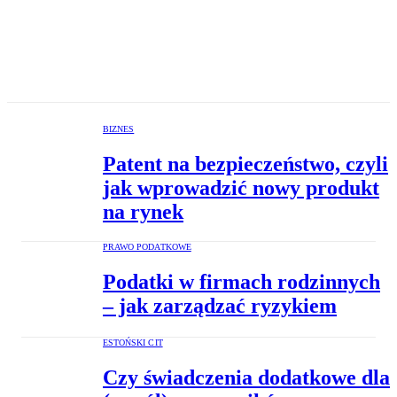
BIZNES
Patent na bezpieczeństwo, czyli
jak wprowadzić nowy produkt
na rynek
PRAWO PODATKOWE
Podatki w firmach rodzinnych
– jak zarządzać ryzykiem
ESTOŃSKI CIT
Czy świadczenia dodatkowe dla