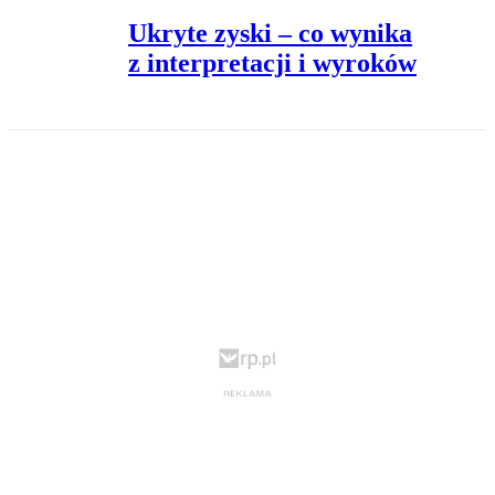
Ukryte zyski – co wynika
z interpretacji i wyroków