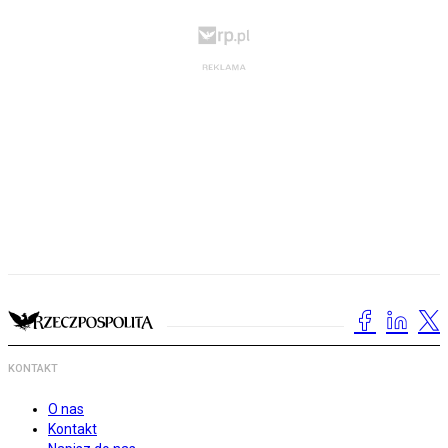
KONTAKT
O nas
Kontakt