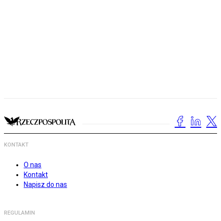
KONTAKT
O nas
Kontakt
Napisz do nas
REGULAMIN