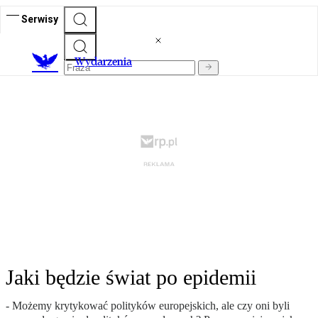
Serwisy
Wydarzenia
Jaki będzie świat po epidemii
- Możemy krytykować polityków europejskich, ale czy oni byli