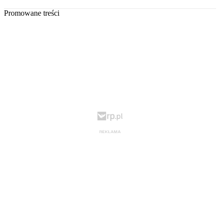
Promowane treści