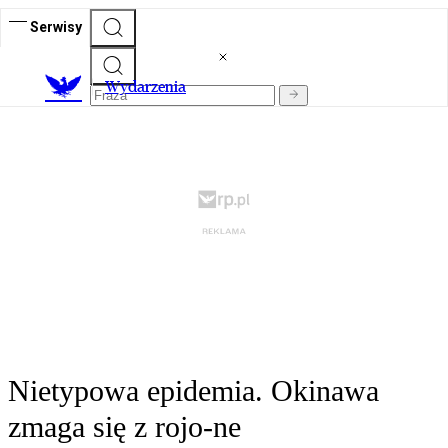
Serwisy
Wydarzenia
Nietypowa epidemia. Okinawa
zmaga się z rojo-ne