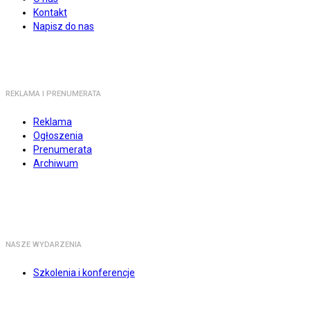
Kontakt
Napisz do nas
REKLAMA I PRENUMERATA
Reklama
Ogłoszenia
Prenumerata
Archiwum
NASZE WYDARZENIA
Szkolenia i konferencje