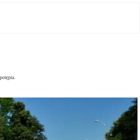
potępia.