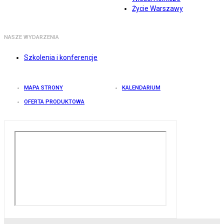
Życie Warszawy
NASZE WYDARZENIA
Szkolenia i konferencje
MAPA STRONY
KALENDARIUM
OFERTA PRODUKTOWA