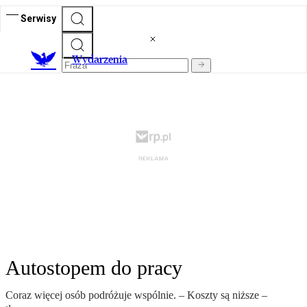
Serwisy
Wydarzenia
Autostopem do pracy
Coraz więcej osób podróżuje wspólnie. – Koszty są niższe –