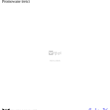
Promowane treści