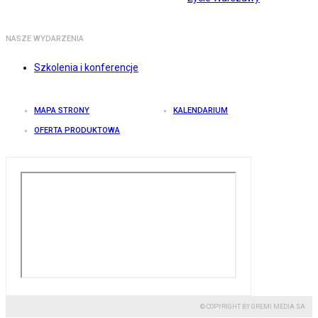
NASZE WYDARZENIA
Szkolenia i konferencje
MAPA STRONY
KALENDARIUM
OFERTA PRODUKTOWA
© COPYRIGHT BY GREMI MEDIA SA