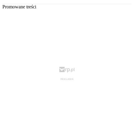
Promowane treści