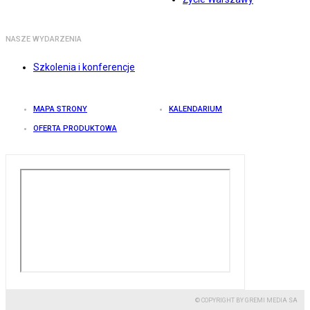
NASZE WYDARZENIA
Szkolenia i konferencje
MAPA STRONY
KALENDARIUM
OFERTA PRODUKTOWA
© COPYRIGHT BY GREMI MEDIA SA