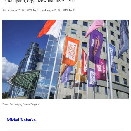
tej kampanii, organizowana przez TVP
Aktualizacja:
28.09.2019 14:17
Publikacja:
28.09.2019 14:05
Foto: Fotorzepa, Marta Bogacz
Michał Kolanko