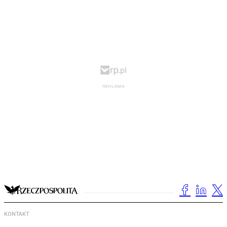
KONTAKT