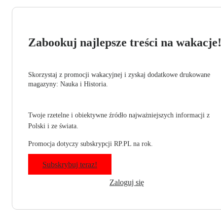
Zabookuj najlepsze treści na wakacje
Skorzystaj z promocji wakacyjnej i zyskaj dodatkowe drukowane
magazyny: Nauka i Historia.
Twoje rzetelne i obiektywne źródło najważniejszych informacji z
Polski i ze świata.
Promocja dotyczy subskrypcji RP.PL na rok.
Subskrybuj teraz!
Zaloguj się