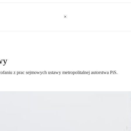
wy
ofaniu z prac sejmowych ustawy metropolitalnej autorstwa PiS.