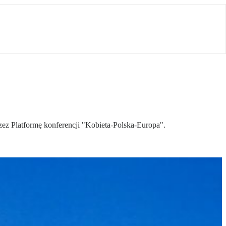
z Platformę konferencji "Kobieta-Polska-Europa".