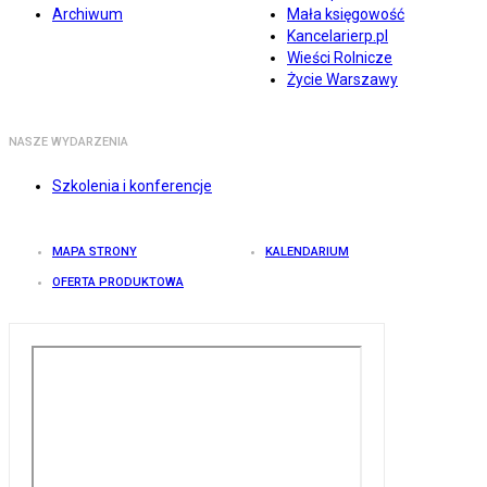
Archiwum
Mała księgowość
Kancelarierp.pl
Wieści Rolnicze
Życie Warszawy
NASZE WYDARZENIA
Szkolenia i konferencje
MAPA STRONY
KALENDARIUM
OFERTA PRODUKTOWA