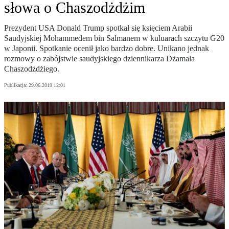
słowa o Chaszodżdżim
Prezydent USA Donald Trump spotkał się księciem Arabii
Saudyjskiej Mohammedem bin Salmanem w kuluarach szczytu G20
w Japonii. Spotkanie ocenił jako bardzo dobre. Unikano jednak
rozmowy o zabójstwie saudyjskiego dziennikarza Dżamala
Chaszodżdżiego.
Publikacja:
29.06.2019 12:01