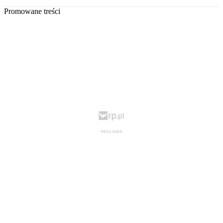
Promowane treści