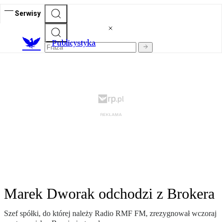
Serwisy
Publicystyka
Marek Dworak odchodzi z Brokera
Szef spółki, do której należy Radio RMF FM, zrezygnował wczoraj