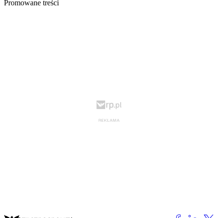
Promowane treści