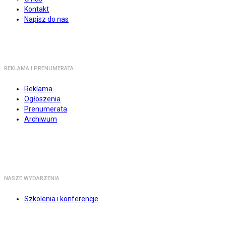
Kontakt
Napisz do nas
REKLAMA I PRENUMERATA
Reklama
Ogłoszenia
Prenumerata
Archiwum
NASZE WYDARZENIA
Szkolenia i konferencje