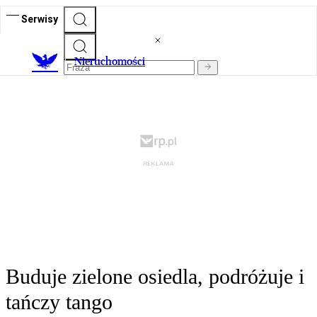
Serwisy
Nieruchomości
Buduje zielone osiedla, podróżuje i
tańczy tango