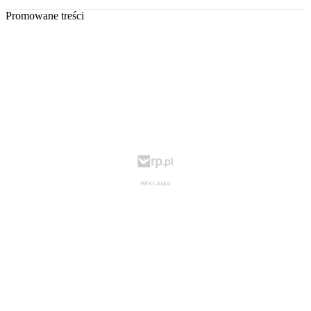
Promowane treści