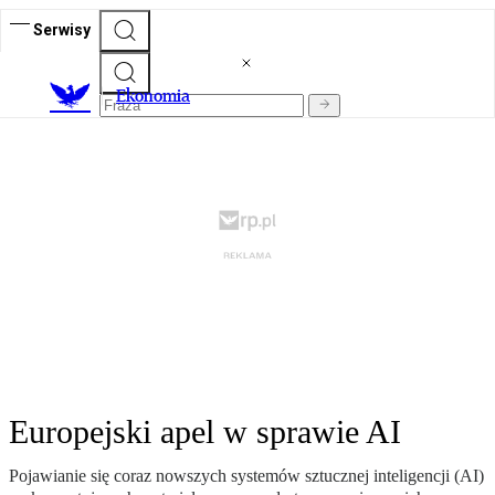
Serwisy
Ekonomia
Europejski apel w sprawie AI
Pojawianie się coraz nowszych systemów sztucznej inteligencji (AI)