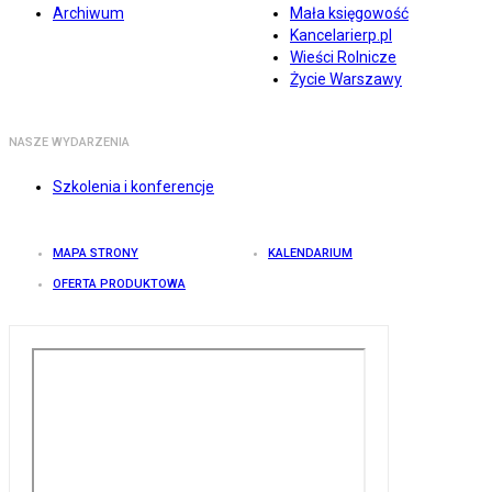
Archiwum
Mała księgowość
Kancelarierp.pl
Wieści Rolnicze
Życie Warszawy
NASZE WYDARZENIA
Szkolenia i konferencje
MAPA STRONY
KALENDARIUM
OFERTA PRODUKTOWA