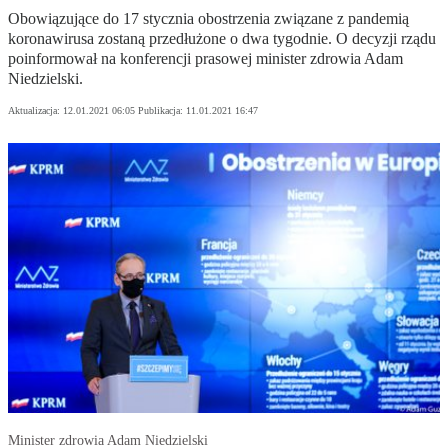
Obowiązujące do 17 stycznia obostrzenia związane z pandemią
koronawirusa zostaną przedłużone o dwa tygodnie. O decyzji rządu
poinformował na konferencji prasowej minister zdrowia Adam
Niedzielski.
Aktualizacja:
12.01.2021 06:05
Publikacja:
11.01.2021 16:47
Minister zdrowia Adam Niedzielski