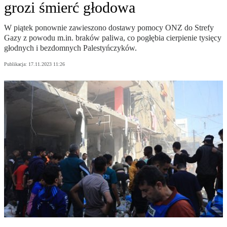
grozi śmierć głodowa
W piątek ponownie zawieszono dostawy pomocy ONZ do Strefy
Gazy z powodu m.in. braków paliwa, co pogłębia cierpienie tysięcy
głodnych i bezdomnych Palestyńczyków.
Publikacja:
17.11.2023 11:26