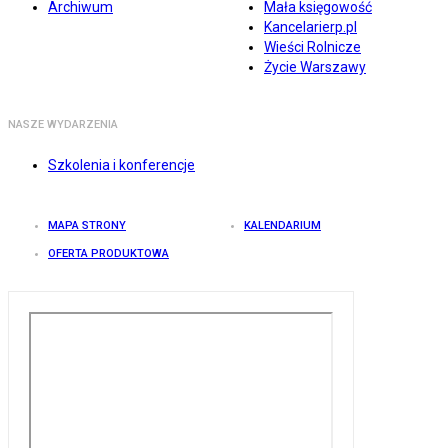
Archiwum
Mała księgowość
Kancelarierp.pl
Wieści Rolnicze
Życie Warszawy
NASZE WYDARZENIA
Szkolenia i konferencje
MAPA STRONY
KALENDARIUM
OFERTA PRODUKTOWA