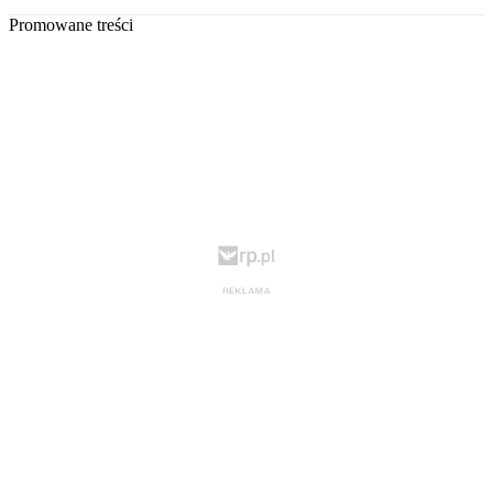
Promowane treści