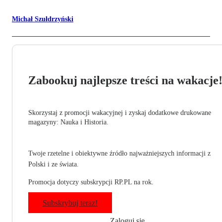
Michał Szułdrzyński
Zabookuj najlepsze treści na wakacje
Skorzystaj z promocji wakacyjnej i zyskaj dodatkowe drukowane
magazyny: Nauka i Historia.
Twoje rzetelne i obiektywne źródło najważniejszych informacji z
Polski i ze świata.
Promocja dotyczy subskrypcji RP.PL na rok.
Subskrybuj teraz!
Zaloguj się