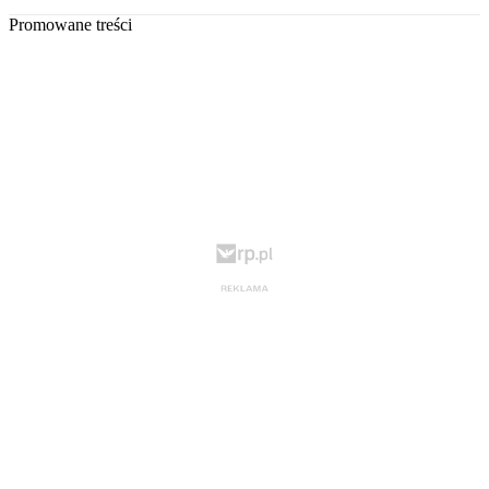
Promowane treści