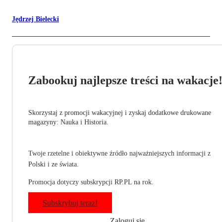
Jędrzej Bielecki
Zabookuj najlepsze treści na wakacje
Skorzystaj z promocji wakacyjnej i zyskaj dodatkowe drukowane
magazyny: Nauka i Historia.
Twoje rzetelne i obiektywne źródło najważniejszych informacji z
Polski i ze świata.
Promocja dotyczy subskrypcji RP.PL na rok.
Subskrybuj teraz!
Zaloguj się