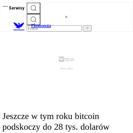
Serwisy
Ekonomia
Jeszcze w tym roku bitcoin
podskoczy do 28 tys. dolarów