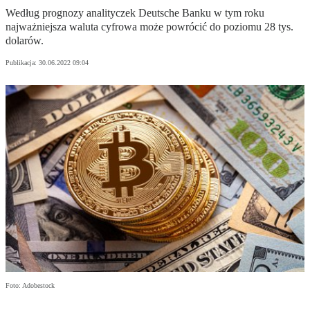
Według prognozy analityczek Deutsche Banku w tym roku
najważniejsza waluta cyfrowa może powrócić do poziomu 28 tys.
dolarów.
Publikacja:
30.06.2022 09:04
Foto: Adobestock