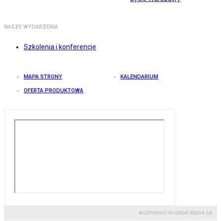
NASZE WYDARZENIA
Szkolenia i konferencje
MAPA STRONY
KALENDARIUM
OFERTA PRODUKTOWA
© COPYRIGHT BY GREMI MEDIA SA