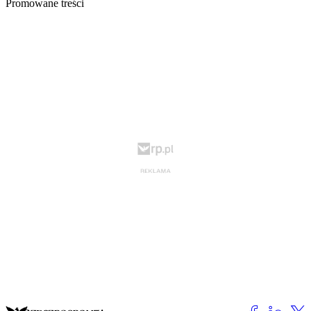
Promowane treści