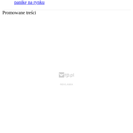
panikę na rynku
Promowane treści