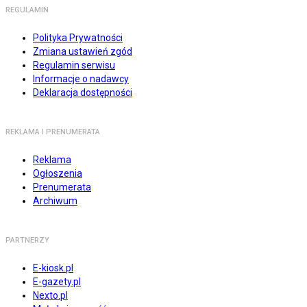
REGULAMIN
Polityka Prywatności
Zmiana ustawień zgód
Regulamin serwisu
Informacje o nadawcy
Deklaracja dostępności
REKLAMA I PRENUMERATA
Reklama
Ogłoszenia
Prenumerata
Archiwum
PARTNERZY
E-kiosk.pl
E-gazety.pl
Nexto.pl