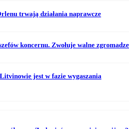
rlenu trwają działania naprawcze
 szefów koncernu. Zwołuje walne zgromadze
Litvinowie jest w fazie wygaszania