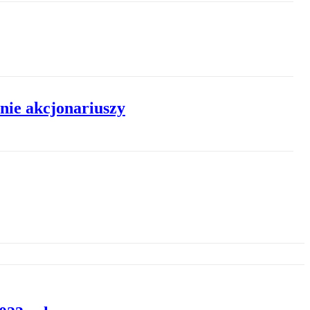
nie akcjonariuszy