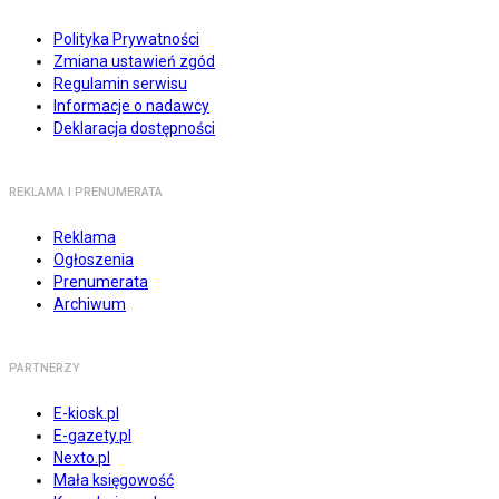
Polityka Prywatności
Zmiana ustawień zgód
Regulamin serwisu
Informacje o nadawcy
Deklaracja dostępności
REKLAMA I PRENUMERATA
Reklama
Ogłoszenia
Prenumerata
Archiwum
PARTNERZY
E-kiosk.pl
E-gazety.pl
Nexto.pl
Mała księgowość