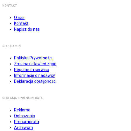
KONTAKT
O nas
Kontakt
Napisz do nas
REGULAMIN
Polityka Prywatności
Zmiana ustawień zgód
Regulamin serwisu
Informacje o nadawcy
Deklaracja dostępności
REKLAMA I PRENUMERATA
Reklama
Ogłoszenia
Prenumerata
Archiwum