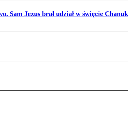
wo. Sam Jezus brał udział w święcie Chanuk