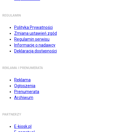
REGULAMIN
Polityka Prywatności
Zmiana ustawień zgód
Regulamin serwisu
Informacje o nadawcy
Deklaracja dostępności
REKLAMA I PRENUMERATA
Reklama
Ogłoszenia
Prenumerata
Archiwum
PARTNERZY
E-kiosk.pl