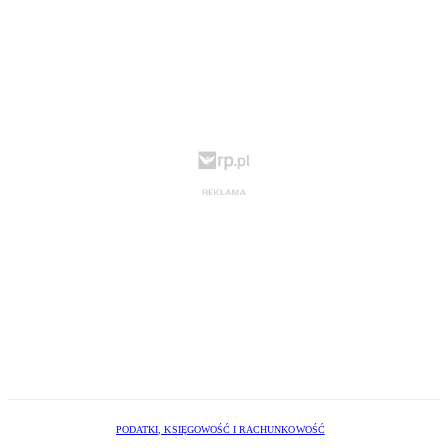
PODATKI, KSIĘGOWOŚĆ I RACHUNKOWOŚĆ