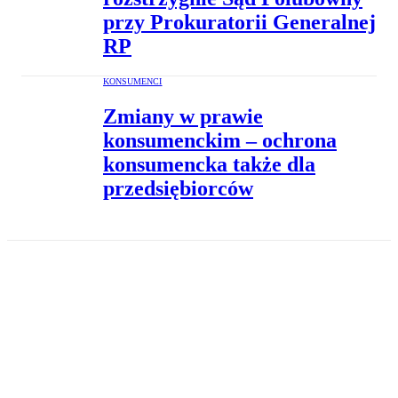
przy Prokuratorii Generalnej
RP
KONSUMENCI
Zmiany w prawie
konsumenckim – ochrona
konsumencka także dla
przedsiębiorców