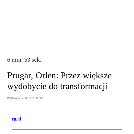
6 min. 53 sek.
Prugar, Orlen: Przez większe
wydobycie do transformacji
Publikacja:
17.04.2025 06:00
rp.pl